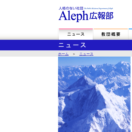
ホーム
＞
ニュース