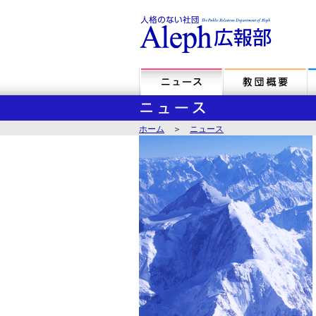
ホーム
＞
ニュース