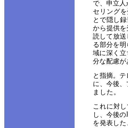
で、申立人
セリングを
とで隠し録
から提供を
読して放送
る部分を明
域に深く立
分な配慮が
と指摘。テ
に、今後、
ました。
これに対し
し、今後の
を発表した