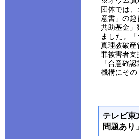
※オウム真
団体では、
意書」の趣
共助基金」
ました。「
真理教破産
罪被害者支
「合意確認
機構にその
テレビ東
問題あり