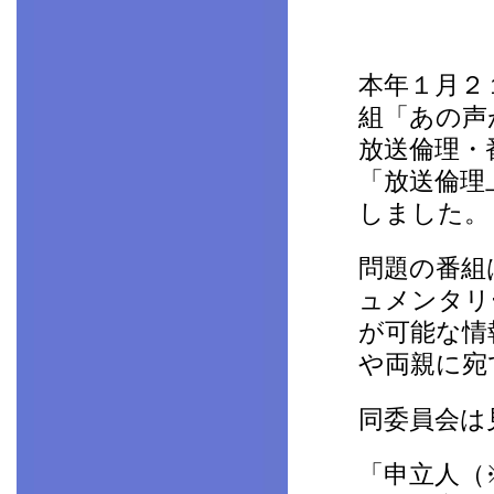
本年１月２
組「あの声
放送倫理・
「放送倫理
しました。
問題の番組
ュメンタリ
が可能な情
や両親に宛
同委員会は
「申立人（