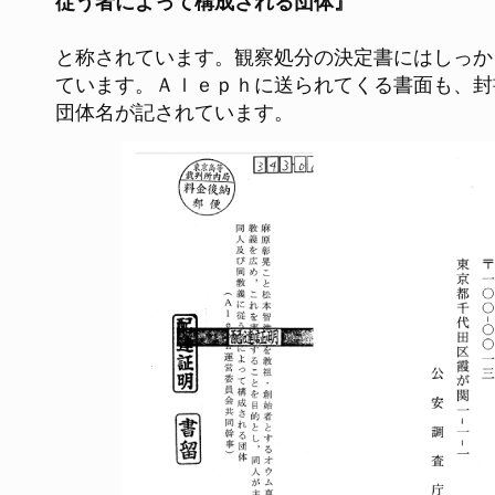
従う者によって構成される団体』
と称されています。観察処分の決定書にはしっか
ています。Ａｌｅｐｈに送られてくる書面も、封
団体名が記されています。