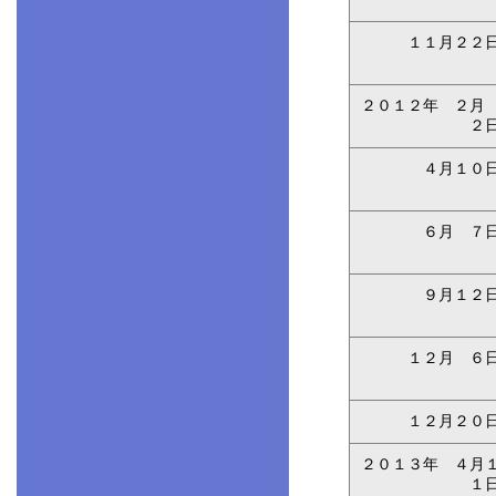
１１月２２
２０１２年 ２
２
４月１０
６月 ７
９月１２
１２月 ６
１２月２０
２０１３年 ４月
１