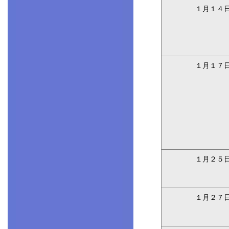
１月１４
１月１７
１月２５
１月２７